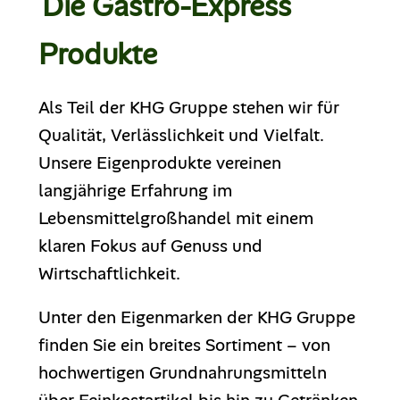
Die Gastro-Express
Produkte
Als Teil der KHG Gruppe stehen wir für
Qualität, Verlässlichkeit und Vielfalt.
Unsere Eigenprodukte vereinen
langjährige Erfahrung im
Lebensmittelgroßhandel mit einem
klaren Fokus auf Genuss und
Wirtschaftlichkeit.
Unter den Eigenmarken der KHG Gruppe
finden Sie ein breites Sortiment – von
hochwertigen Grundnahrungsmitteln