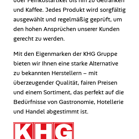
über Feinkostartikel bis hin zu Getränken
und Kaffee. Jedes Produkt wird sorgfältig
ausgewählt und regelmäßig geprüft, um
den hohen Ansprüchen unserer Kunden
gerecht zu werden.
Mit den Eigenmarken der KHG Gruppe
bieten wir Ihnen eine starke Alternative
zu bekannten Herstellern – mit
überzeugender Qualität, fairen Preisen
und einem Sortiment, das perfekt auf die
Bedürfnisse von Gastronomie, Hotellerie
und Handel abgestimmt ist.