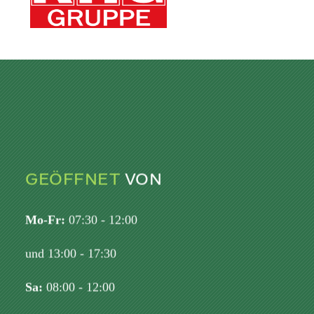
GEÖFFNET
VON
Mo-Fr:
07:30 - 12:00
und 13:00 - 17:30
Sa:
08:00 - 12:00