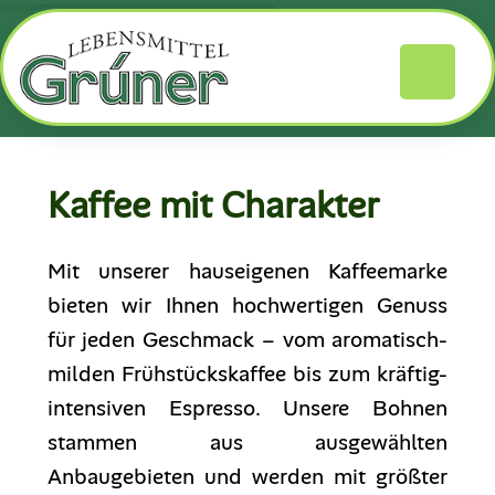
Kaffee mit Charakter
Mit unserer hauseigenen Kaffeemarke
bieten wir Ihnen hochwertigen Genuss
für jeden Geschmack – vom aromatisch-
milden Frühstückskaffee bis zum kräftig-
intensiven Espresso. Unsere Bohnen
stammen aus ausgewählten
Anbaugebieten und werden mit größter