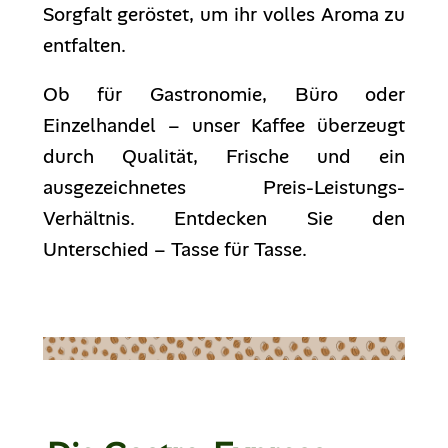
Sorgfalt geröstet, um ihr volles Aroma zu
entfalten.
Ob für Gastronomie, Büro oder
Einzelhandel – unser Kaffee überzeugt
durch Qualität, Frische und ein
ausgezeichnetes Preis-Leistungs-
Verhältnis. Entdecken Sie den
Unterschied – Tasse für Tasse.